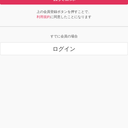
上の会員登録ボタンを押すことで、
利用規約
に同意したことになります
すでに会員の場合
ログイン