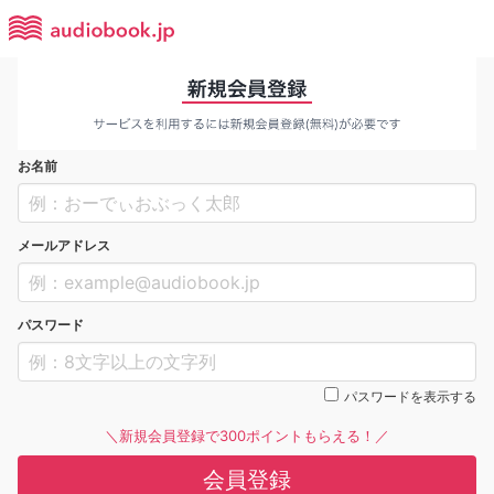
お名前
メールアドレス
パスワード
パスワードを表示する
＼新規会員登録で300ポイントもらえる！／
会員登録