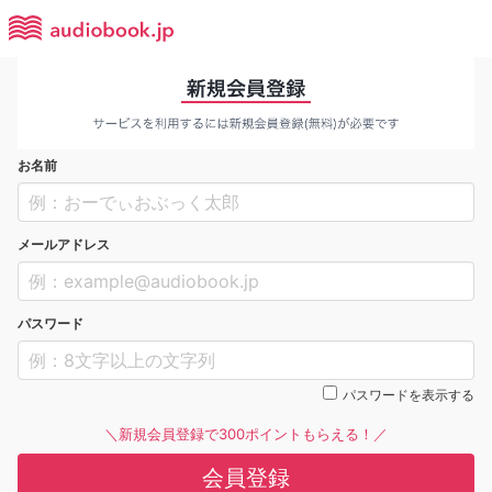
お名前
メールアドレス
パスワード
パスワードを表示する
＼新規会員登録で300ポイントもらえる！／
会員登録