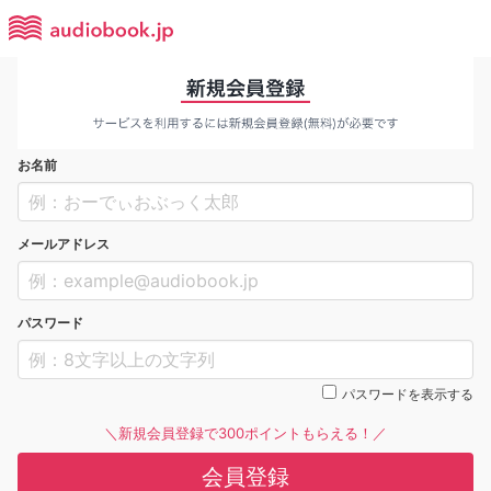
お名前
メールアドレス
パスワード
パスワードを表示する
＼新規会員登録で300ポイントもらえる！／
会員登録