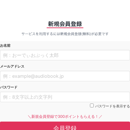
お名前
メールアドレス
パスワード
パスワードを表示する
＼新規会員登録で300ポイントもらえる！／
会員登録