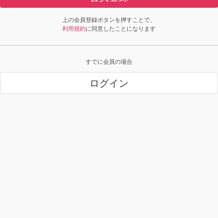
上の会員登録ボタンを押すことで、
利用規約
に同意したことになります
すでに会員の場合
ログイン