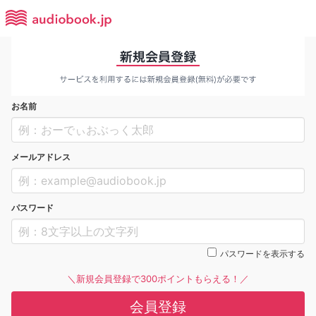
お名前
メールアドレス
パスワード
パスワードを表示する
＼新規会員登録で300ポイントもらえる！／
会員登録