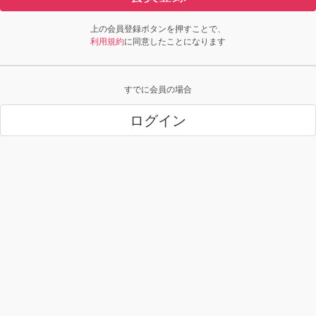
上の会員登録ボタンを押すことで、
利用規約
に同意したことになります
すでに会員の場合
ログイン