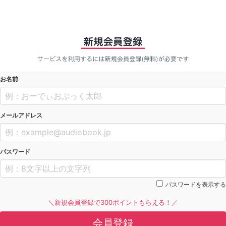
お名前
メールアドレス
パスワード
パスワードを表示する
＼新規会員登録で300ポイントもらえる！／
会員登録