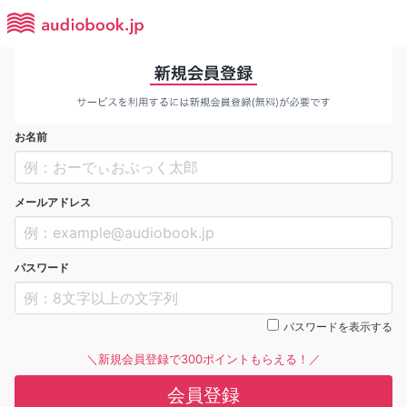
お名前
メールアドレス
パスワード
パスワードを表示する
＼新規会員登録で300ポイントもらえる！／
会員登録