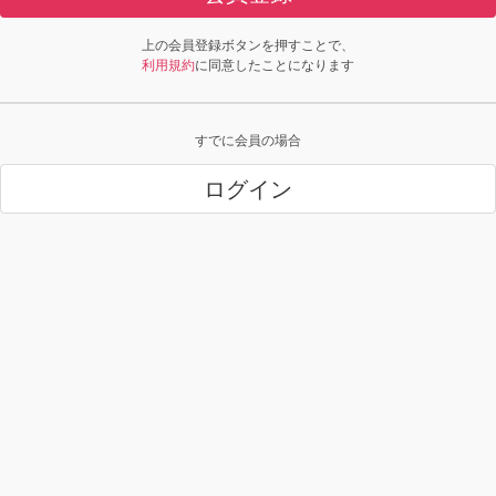
上の会員登録ボタンを押すことで、
利用規約
に同意したことになります
すでに会員の場合
ログイン