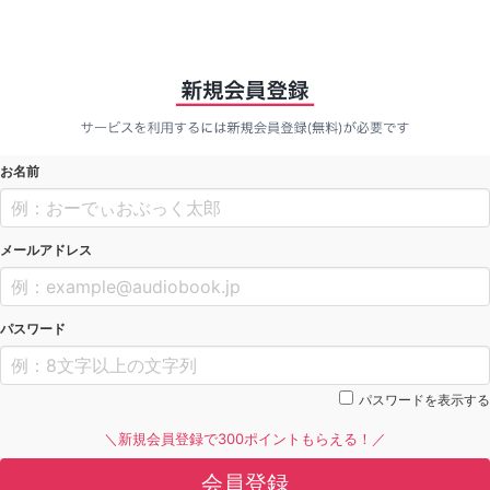
お名前
メールアドレス
パスワード
パスワードを表示する
＼新規会員登録で300ポイントもらえる！／
会員登録