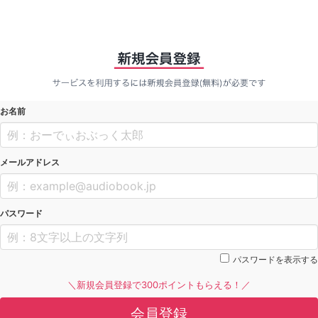
お名前
メールアドレス
パスワード
パスワードを表示する
＼新規会員登録で300ポイントもらえる！／
会員登録