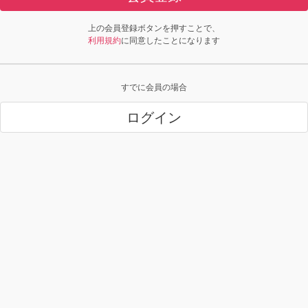
上の会員登録ボタンを押すことで、
利用規約
に同意したことになります
すでに会員の場合
ログイン