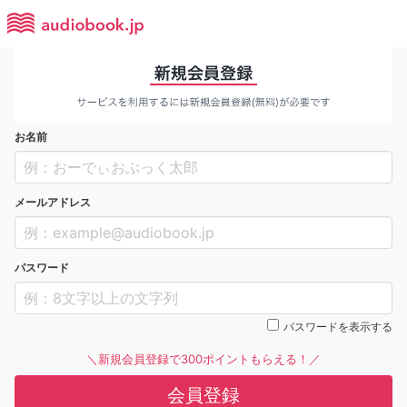
お名前
メールアドレス
パスワード
パスワードを表示する
＼新規会員登録で300ポイントもらえる！／
会員登録