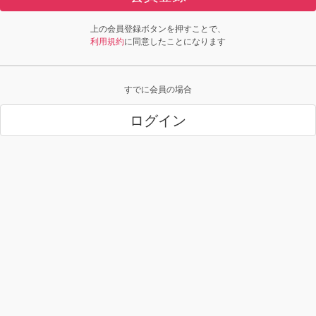
上の会員登録ボタンを押すことで、
利用規約
に同意したことになります
すでに会員の場合
ログイン