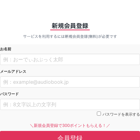
お名前
メールアドレス
パスワード
パスワードを表示する
＼新規会員登録で300ポイントもらえる！／
会員登録