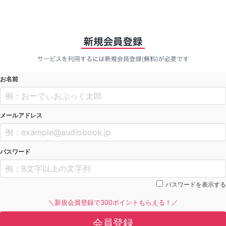
お名前
メールアドレス
パスワード
パスワードを表示する
＼新規会員登録で300ポイントもらえる！／
会員登録