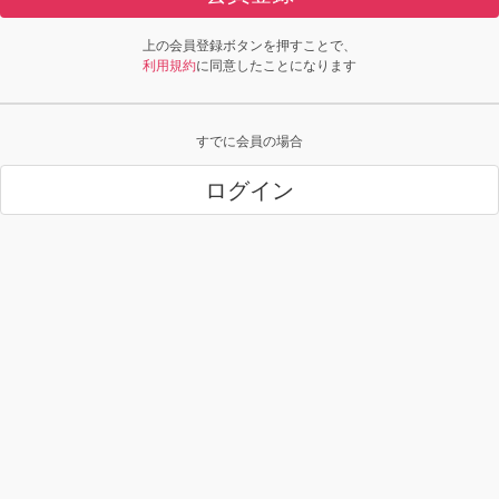
上の会員登録ボタンを押すことで、
利用規約
に同意したことになります
すでに会員の場合
ログイン