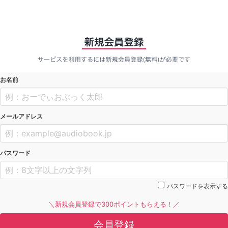
お名前
メールアドレス
パスワード
パスワードを表示する
＼新規会員登録で300ポイントもらえる！／
会員登録