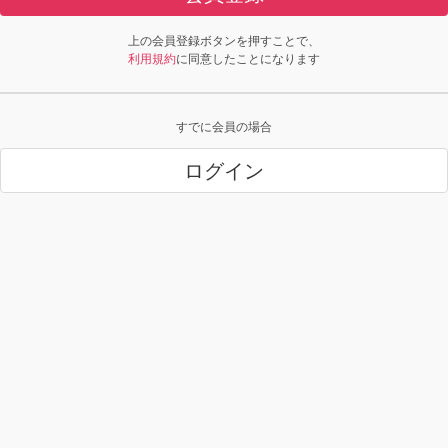
上の会員登録ボタンを押すことで、
利用規約
に同意したことになります
すでに会員の場合
ログイン