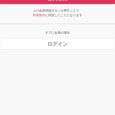
上の会員登録ボタンを押すことで、
利用規約
に同意したことになります
すでに会員の場合
ログイン