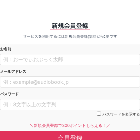
お名前
メールアドレス
パスワード
パスワードを表示する
＼新規会員登録で300ポイントもらえる！／
会員登録