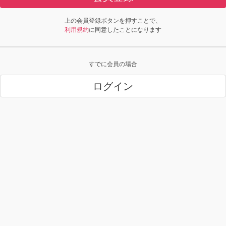
上の会員登録ボタンを押すことで、
利用規約
に同意したことになります
すでに会員の場合
ログイン