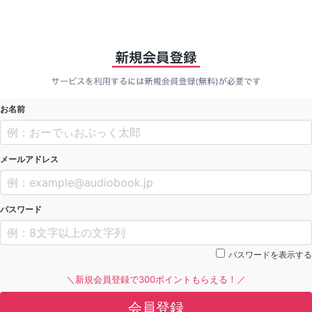
お名前
メールアドレス
パスワード
パスワードを表示する
＼新規会員登録で300ポイントもらえる！／
会員登録