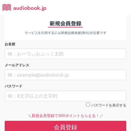
お名前
メールアドレス
パスワード
パスワードを表示する
＼新規会員登録で300ポイントもらえる！／
会員登録