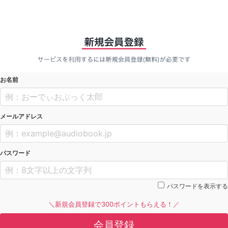
お名前
メールアドレス
パスワード
パスワードを表示する
＼新規会員登録で300ポイントもらえる！／
会員登録