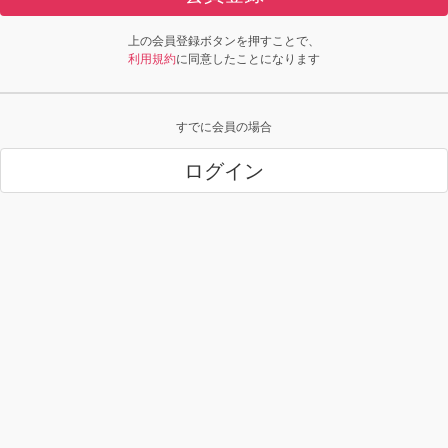
上の会員登録ボタンを押すことで、
利用規約
に同意したことになります
すでに会員の場合
ログイン