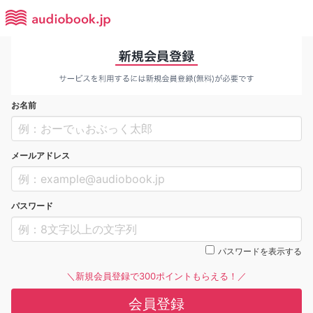
お名前
メールアドレス
パスワード
パスワードを表示する
＼新規会員登録で300ポイントもらえる！／
会員登録