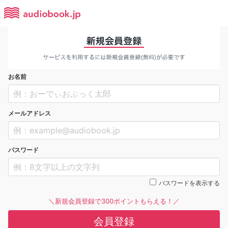
お名前
メールアドレス
パスワード
パスワードを表示する
＼新規会員登録で300ポイントもらえる！／
会員登録