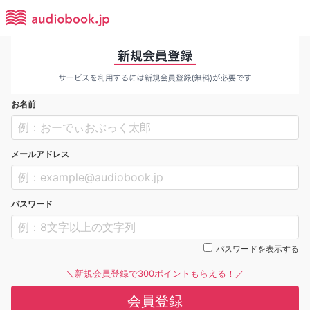
お名前
メールアドレス
パスワード
パスワードを表示する
＼新規会員登録で300ポイントもらえる！／
会員登録