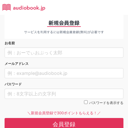
お名前
メールアドレス
パスワード
パスワードを表示する
＼新規会員登録で300ポイントもらえる！／
会員登録