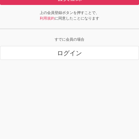
上の会員登録ボタンを押すことで、
利用規約
に同意したことになります
すでに会員の場合
ログイン