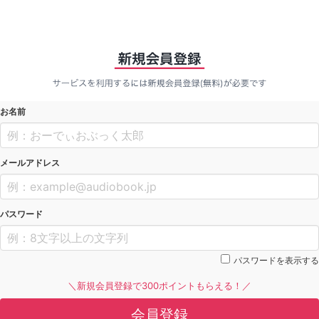
お名前
メールアドレス
パスワード
パスワードを表示する
＼新規会員登録で300ポイントもらえる！／
会員登録