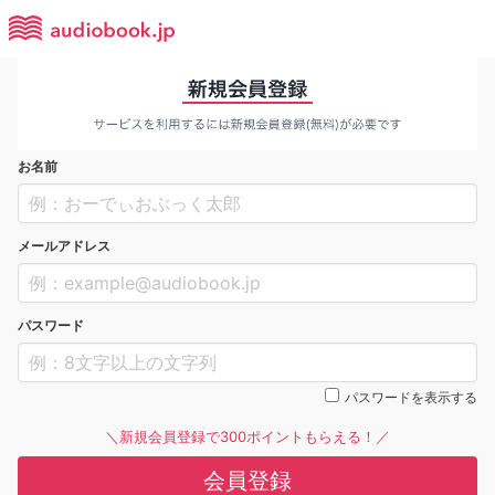
お名前
メールアドレス
パスワード
パスワードを表示する
＼新規会員登録で300ポイントもらえる！／
会員登録