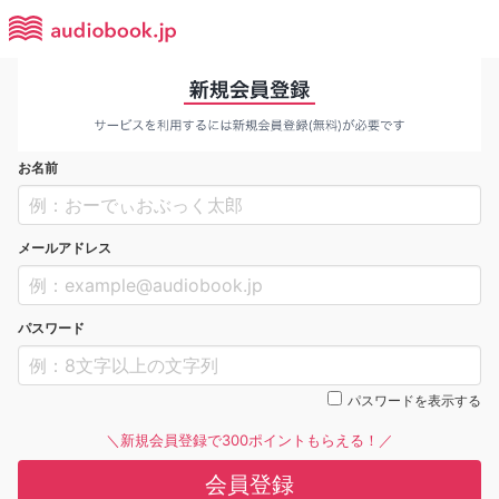
お名前
メールアドレス
パスワード
パスワードを表示する
＼新規会員登録で300ポイントもらえる！／
会員登録