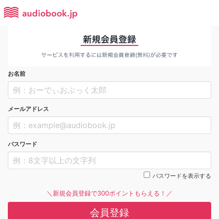
お名前
メールアドレス
パスワード
パスワードを表示する
＼新規会員登録で300ポイントもらえる！／
会員登録