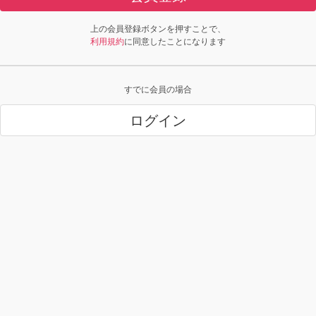
上の会員登録ボタンを押すことで、
利用規約
に同意したことになります
すでに会員の場合
ログイン