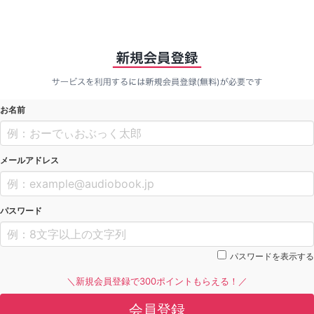
お名前
メールアドレス
パスワード
パスワードを表示する
＼新規会員登録で300ポイントもらえる！／
会員登録