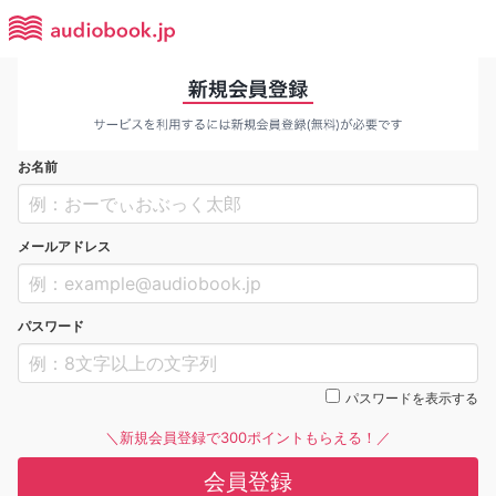
お名前
メールアドレス
パスワード
パスワードを表示する
＼新規会員登録で300ポイントもらえる！／
会員登録