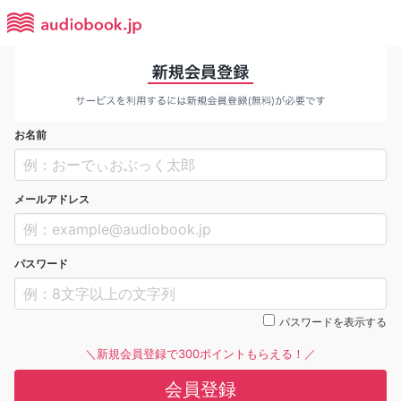
お名前
メールアドレス
パスワード
パスワードを表示する
＼新規会員登録で300ポイントもらえる！／
会員登録