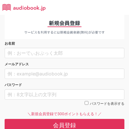
お名前
メールアドレス
パスワード
パスワードを表示する
＼新規会員登録で300ポイントもらえる！／
会員登録