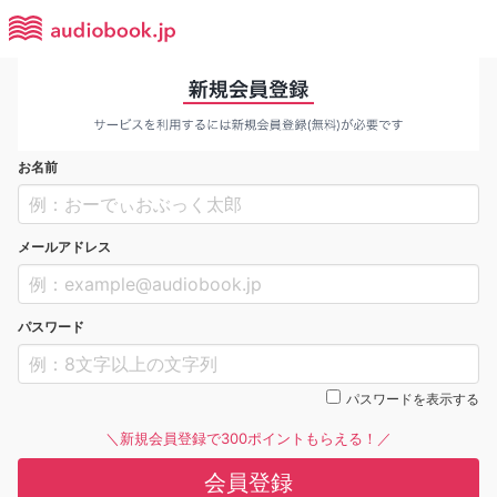
お名前
メールアドレス
パスワード
パスワードを表示する
＼新規会員登録で300ポイントもらえる！／
会員登録