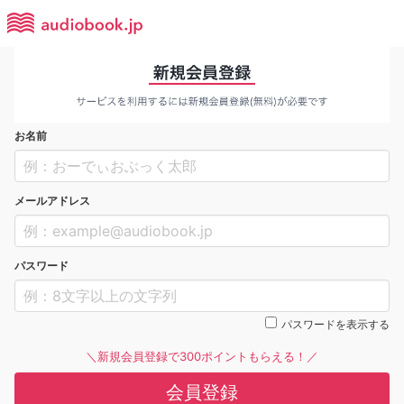
お名前
メールアドレス
パスワード
パスワードを表示する
＼新規会員登録で300ポイントもらえる！／
会員登録