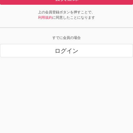
上の会員登録ボタンを押すことで、
利用規約
に同意したことになります
すでに会員の場合
ログイン