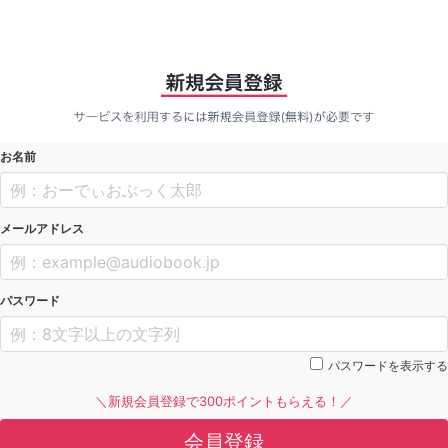
お名前
メールアドレス
パスワード
パスワードを表示する
＼新規会員登録で300ポイントもらえる！／
会員登録