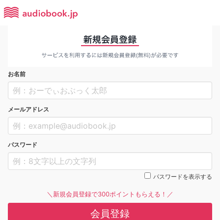
お名前
メールアドレス
パスワード
パスワードを表示する
＼新規会員登録で300ポイントもらえる！／
会員登録