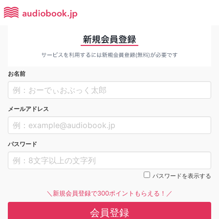
お名前
メールアドレス
パスワード
パスワードを表示する
＼新規会員登録で300ポイントもらえる！／
会員登録