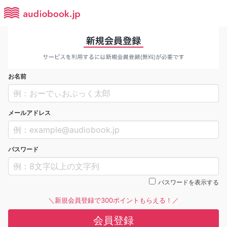
お名前
メールアドレス
パスワード
パスワードを表示する
＼新規会員登録で300ポイントもらえる！／
会員登録