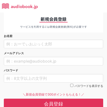
お名前
メールアドレス
パスワード
パスワードを表示する
＼新規会員登録で300ポイントもらえる！／
会員登録