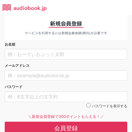
お名前
メールアドレス
パスワード
パスワードを表示する
＼新規会員登録で300ポイントもらえる！／
会員登録