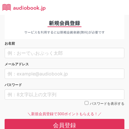
お名前
メールアドレス
パスワード
パスワードを表示する
＼新規会員登録で300ポイントもらえる！／
会員登録