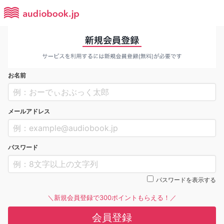
お名前
メールアドレス
パスワード
パスワードを表示する
＼新規会員登録で300ポイントもらえる！／
会員登録