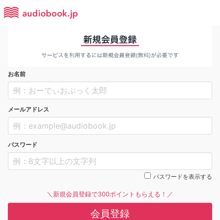
お名前
メールアドレス
パスワード
パスワードを表示する
＼新規会員登録で300ポイントもらえる！／
会員登録