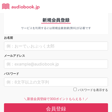
お名前
メールアドレス
パスワード
パスワードを表示する
＼新規会員登録で300ポイントもらえる！／
会員登録