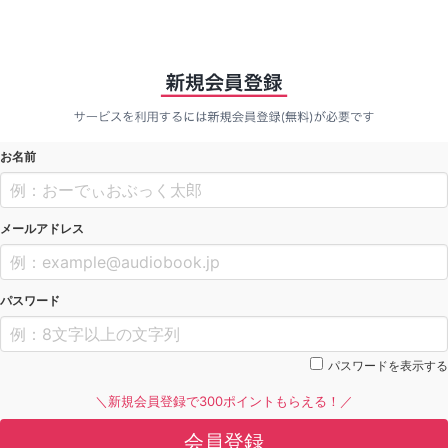
お名前
メールアドレス
パスワード
パスワードを表示する
＼新規会員登録で300ポイントもらえる！／
会員登録