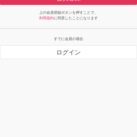
上の会員登録ボタンを押すことで、
利用規約
に同意したことになります
すでに会員の場合
ログイン