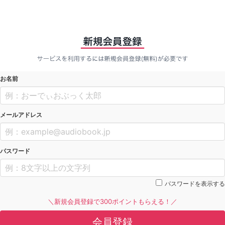
お名前
メールアドレス
パスワード
パスワードを表示する
＼新規会員登録で300ポイントもらえる！／
会員登録