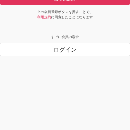
上の会員登録ボタンを押すことで、
利用規約
に同意したことになります
すでに会員の場合
ログイン