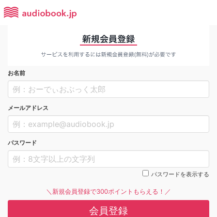
お名前
メールアドレス
パスワード
パスワードを表示する
＼新規会員登録で300ポイントもらえる！／
会員登録