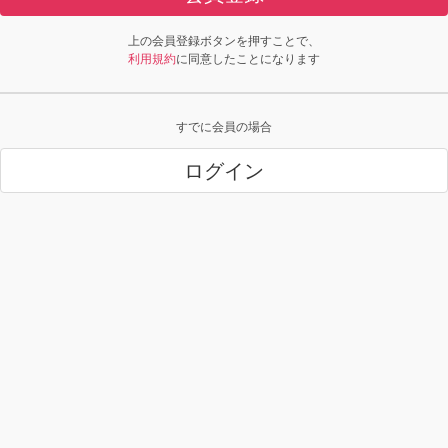
上の会員登録ボタンを押すことで、
利用規約
に同意したことになります
すでに会員の場合
ログイン