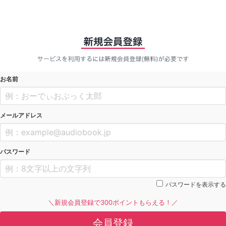
お名前
メールアドレス
パスワード
パスワードを表示する
＼新規会員登録で300ポイントもらえる！／
会員登録