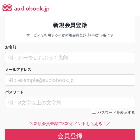
お名前
メールアドレス
パスワード
パスワードを表示する
＼新規会員登録で300ポイントもらえる！／
会員登録