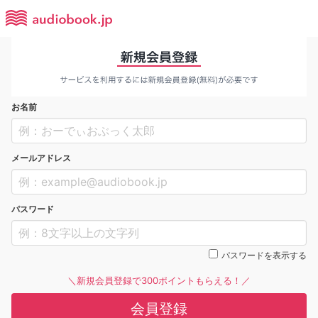
お名前
メールアドレス
パスワード
パスワードを表示する
＼新規会員登録で300ポイントもらえる！／
会員登録