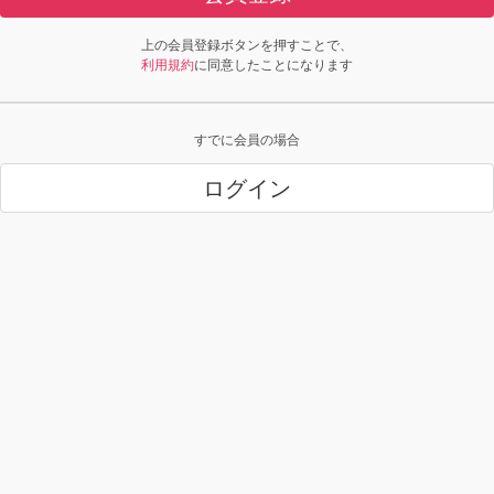
上の会員登録ボタンを押すことで、
利用規約
に同意したことになります
すでに会員の場合
ログイン