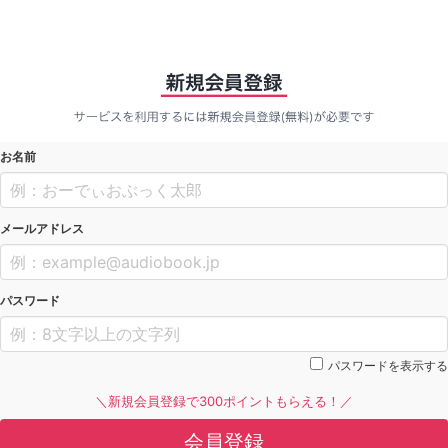
お名前
メールアドレス
パスワード
パスワードを表示する
＼新規会員登録で300ポイントもらえる！／
会員登録