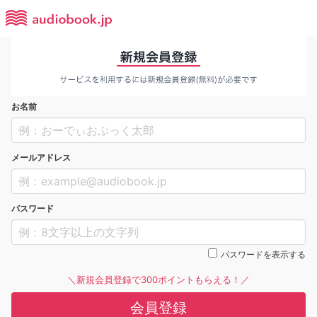
お名前
メールアドレス
パスワード
パスワードを表示する
＼新規会員登録で300ポイントもらえる！／
会員登録